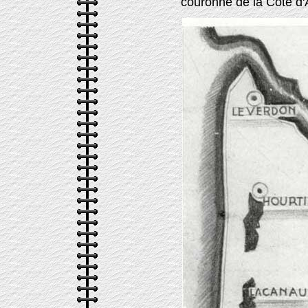
couronne de la Côte d'