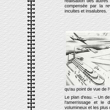
réalisation des autres
compensée par la reva
incultes et insalubres.
qu'au point de vue de l'
Le plan d'eau. – Un de
l'amerrissage et le 
volumineux et les plus r