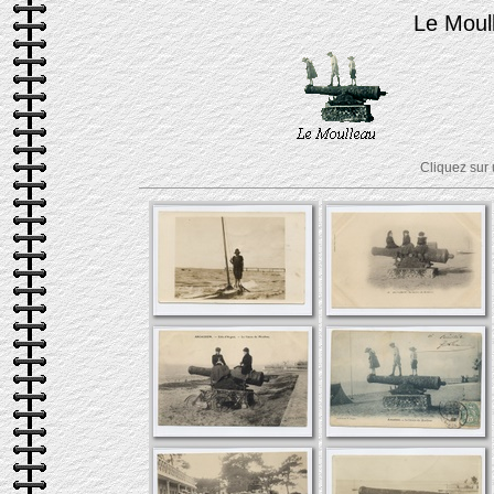
Le Moul
Cliquez sur 