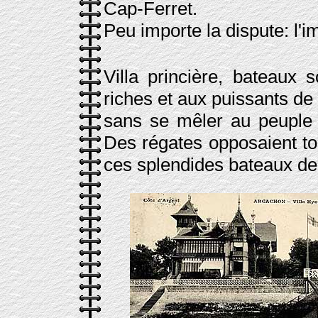
Cap-Ferret.
Peu importe la dispute: l'i
Villa princière, bateaux
riches et aux puissants de 
sans se mêler au peuple 
Des régates opposaient tou
ces splendides bateaux de