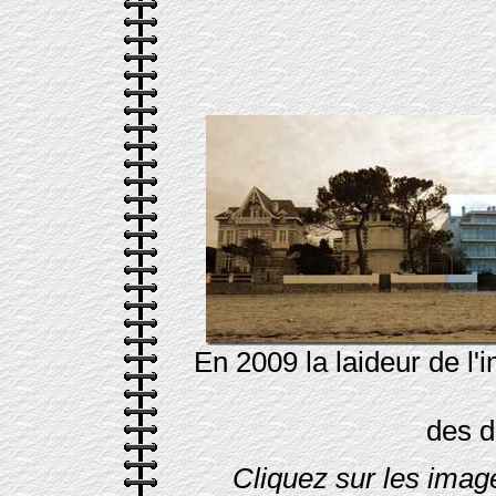
En 2009 la laideur de l
des d
Cliquez sur les imag