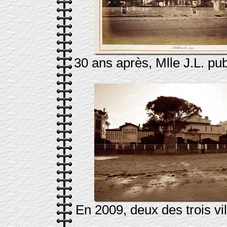
30 ans après, Mlle J.L. pub
En 2009, deux des trois vil