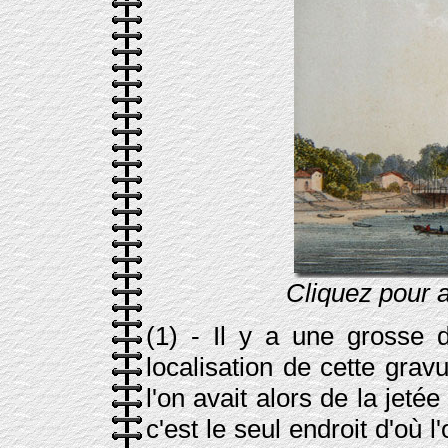
Cliquez pour a
(1)
- Il y a une grosse d
localisation de cette grav
l'on avait alors de la jeté
c'est le seul endroit d'où 