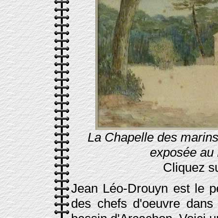
La Chapelle des marins
exposée au
Cliquez su
Jean Léo-Drouyn est le pe
des chefs d'oeuvre dans t