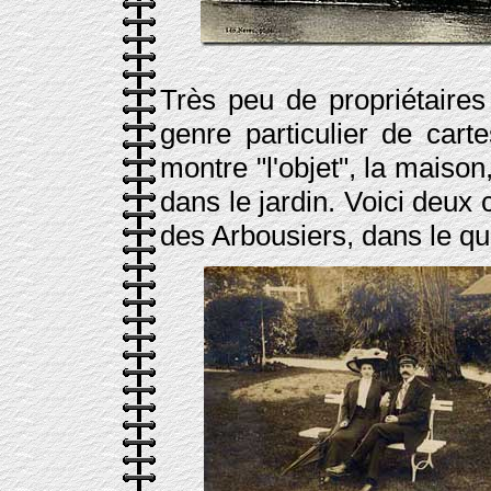
Très peu de propriétaires
genre particulier de carte
montre "l'objet", la maison
dans le jardin. Voici deux 
des Arbousiers, dans le qu