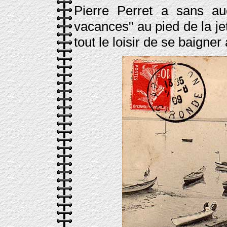
Pierre Perret a sans au
vacances" au pied de la je
tout le loisir de se baigne