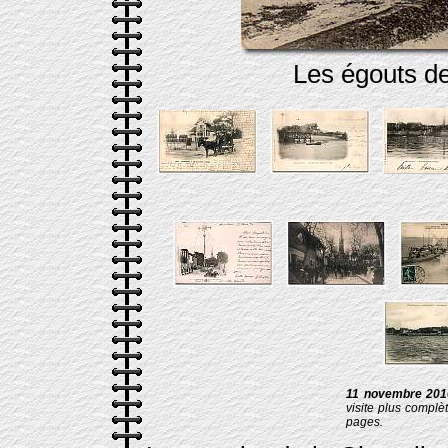
Les égouts de
11 novembre 20
visite plus complèt
pages.