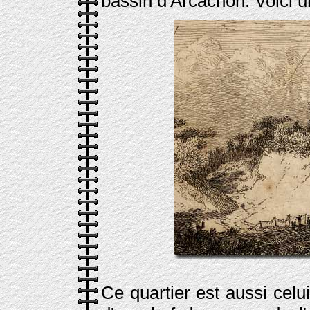
bassin d'Arcachon. Voici u
Ce quartier est aussi celu