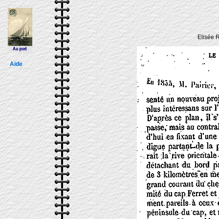
Elisée 
Aide