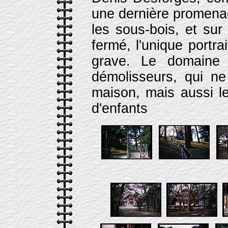
une dernière promenad
les sous-bois, et sur
fermé, l'unique portra
grave. Le domaine 
démolisseurs, qui n
maison, mais aussi l
d'enfants