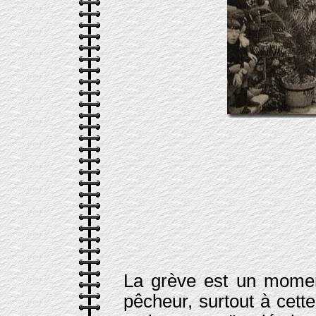
La grève est un moment
pêcheur, surtout à cett