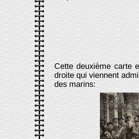
Cette deuxième carte e
droite qui viennent admi
des marins: