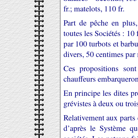
fr.; matelots, 110 fr.
Part de pêche en plus,
toutes les Sociétés : 10 
par 100 turbots et barbu
divers, 50 centimes par 
Ces propositions sont
chauffeurs embarqueron
En principe les dites p
grévistes à deux ou troi
Relativement aux parts d
d’après le Système que