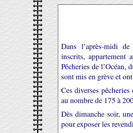
Dans l’après-midi de 
inscrits, appartement
Pêcheries de l’Océan, 
sont mis en grève et ont
Ces diverses pêcheries 
au nombre de 175 à 200
Dès dimanche soir, une 
pour exposer les revendi