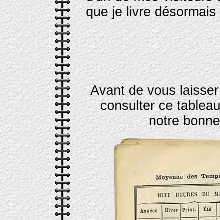
que je livre désormais 
Avant de vous laisser
consulter ce tablea
notre bonne 