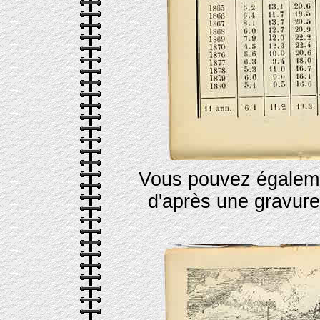
Vous pouvez égaleme
d'après une gravure