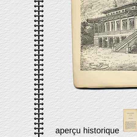
aperçu historique