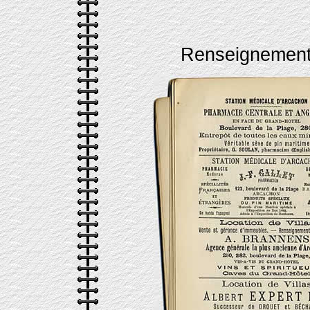
Renseignement