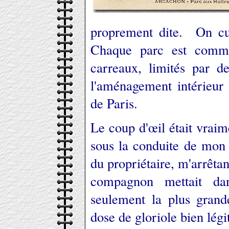
proprement dite. On cu
Chaque parc est comme
carreaux, limités par de
l'aménagement intérieur 
de Paris.
Le coup d'œil était vraim
sous la conduite de mon a
du propriétaire, m'arrêtan
compagnon mettait dans
seulement la plus grand
dose de gloriole bien légi