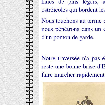
haies de pins légers, 
ostréicoles qui bordent le
Nous touchons au terme de
nous pénétrons dans un 
d'un ponton de garde.
Notre traversée n'a pas é
reste une bonne brise d'
faire marcher rapidement