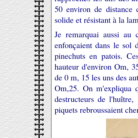
50 environ de distance 
solide et résistant à la la
Je remarquai aussi au
enfonçaient dans le sol 
pinechuts en patois. Ce
hauteur d'environ Om, 35
de 0 m, 15 les uns des aut
Om,25. On m'expliqua qu
destructeurs de l'huître,
piquets rebroussaient che