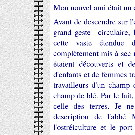
Mon nouvel ami était un d
Avant de descendre sur l'
grand geste circulaire, 
cette vaste étendue 
complètement mis à sec n
étaient découverts et 
d'enfants et de femmes t
travailleurs d'un champ 
champ de blé. Par le fait,
celle des terres. Je n
description de l'abbé 
l'ostréiculture et le po