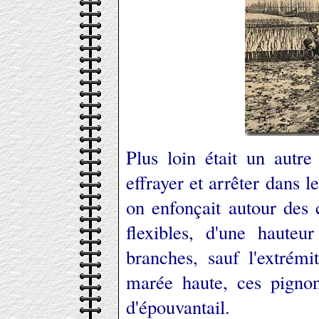
Plus loin était un autre
effrayer et arrêter dans 
on enfonçait autour des 
flexibles, d'une hauteu
branches, sauf l'extrém
marée haute, ces pignon
d'épouvantail.