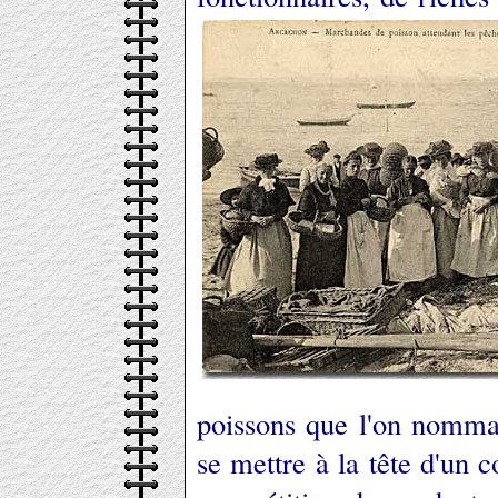
poissons que l'on nommai
se mettre à la tête d'un 