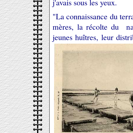
j'avais sous les yeux.
"La connaissance du terrai
mères, la récolte du na
jeunes huîtres, leur distr