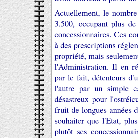
Actuellement, le nombre 
3.500, occupant plus de 
concessionnaires. Ces co
à des prescriptions réglem
propriété, mais seulemen
l'Administration. Il en r
par le fait, détenteurs d'
l'autre par un simple ca
désastreux pour l'ostréic
fruit de longues années d
souhaiter que l'Etat, plu
plutôt ses concessionna