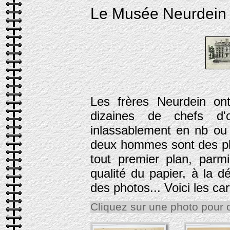
Le Musée Neurdein 
Les frères Neurdein on
dizaines de chefs d'
inlassablement en nb ou
deux hommes sont des pho
tout premier plan, parmi
qualité du papier, à la d
des photos... Voici les ca
Cliquez sur une photo pour 