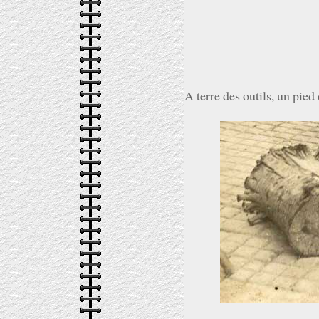
A terre des outils, un pied 