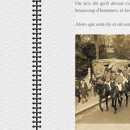
On m'a dit qu'il devait s'
beaucoup d'hommes, et les c
Alors qui sont-ils et où son