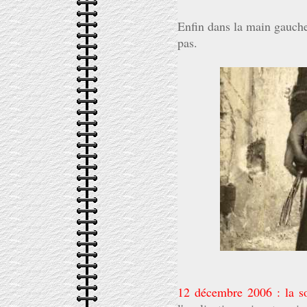
Enfin dans la main gauche
pas.
12 décembre 2006 : la so