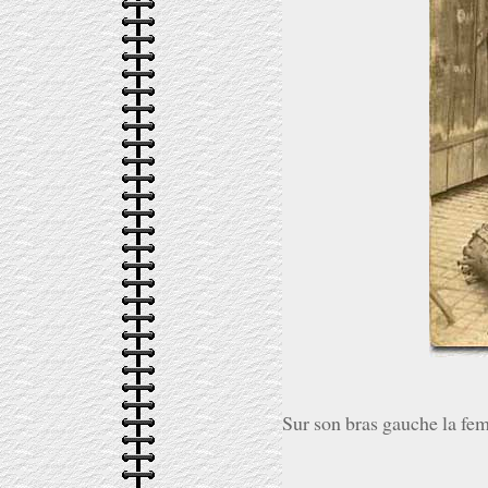
Sur son bras gauche la fem