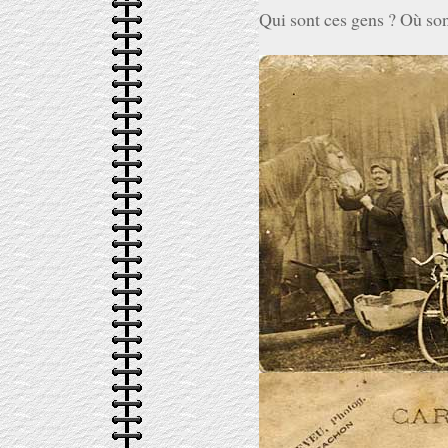
Qui sont ces gens ? Où sont