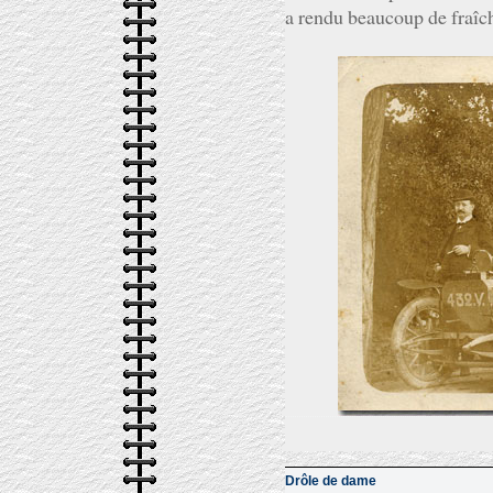
a rendu beaucoup de fraîch
Drôle de dame