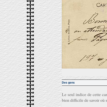
Des gens
Le seul indice de cette car
bien difficile de savoir où 