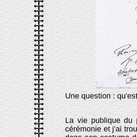
Une question : qu'est
La vie publique du 
cérémonie et j'ai tro