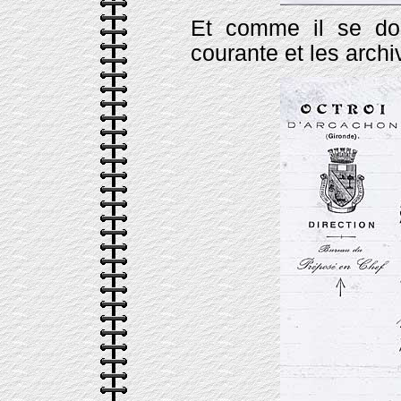
Et comme il se doi
courante et les arch