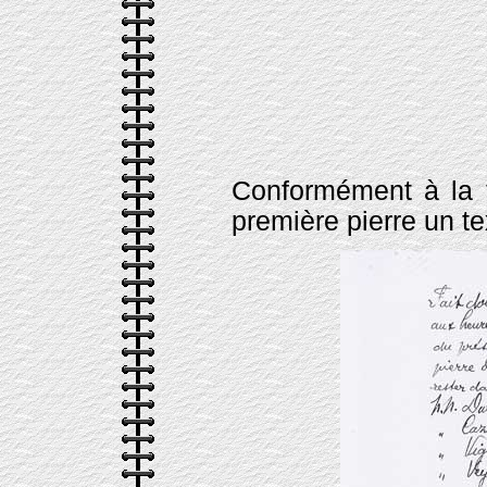
Conformément à la tr
première pierre un te