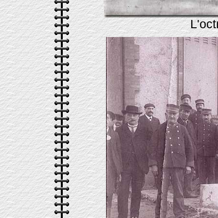
L'oct