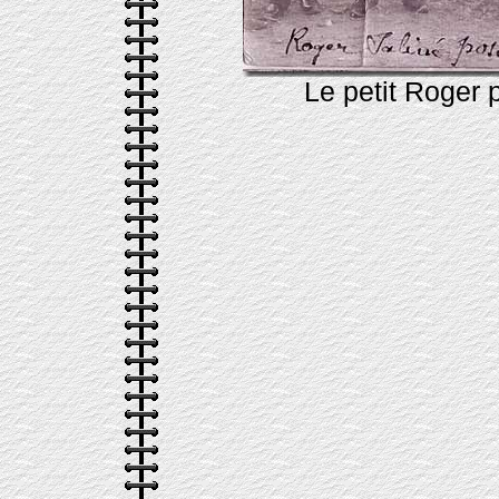
Le petit Roger 