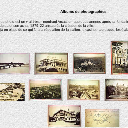
Albums de photographies
de photo est un vrai trésor, montrant Arcachon quelques années après sa fondatio
de dater son achat: 1879, 22 ans après la création de la ville.
jà en place de ce qui fera la réputation de la station: le casino mauresque, les étab
.