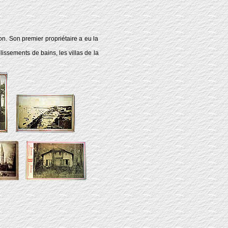
n. Son premier propriétaire a eu la
lissements de bains, les villas de la