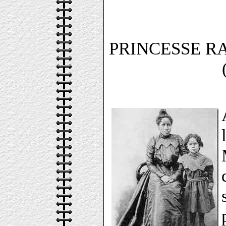
PRINCESSE 