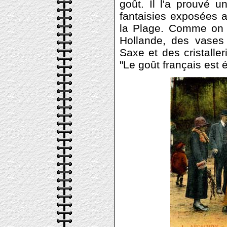
goût. Il l'a prouvé u
fantaisies exposées 
la Plage. Comme on l
Hollande, des vases
Saxe et des cristalle
"Le goût français est é