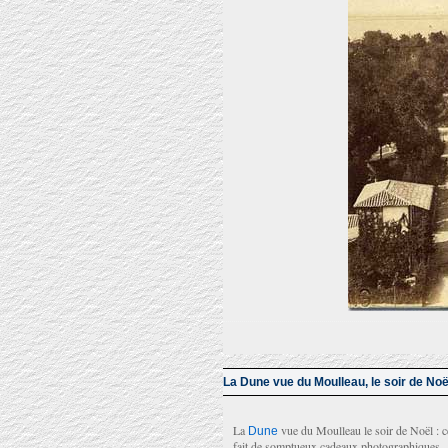
La Dune vue du Moulleau, le soir de Noë
La
vue du Moulleau le soir de Noël : 
Dune
fait de somptueux cadeaux photographiques.