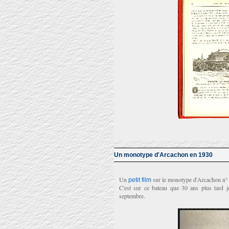
Un monotype d'Arcachon en 1930
Un
sur le monotype d'Arcachon n° 2
petit film
C'est sur ce bateau que 30 ans plus tard je
septembre.