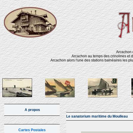
Arcachon d
Arcachon au temps des crinolines et d
Arcachon alors l'une des stations balnéaires les pl
A propos
Le sanatorium maritime du Moulleau
Cartes Postales