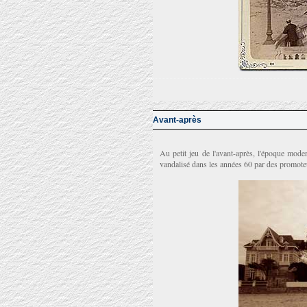
Avant-après
Au petit jeu de l'avant-après, l'époque mode
vandalisé dans les années 60 par des promote