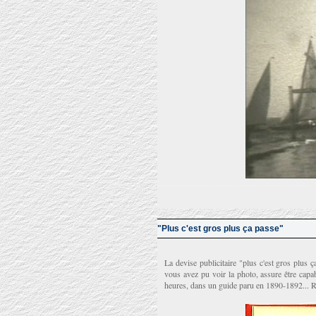
"Plus c'est gros plus ça passe"
La devise publicitaire "plus c'est gros plus 
vous avez pu voir la photo, assure être capa
heures, dans un guide paru en 1890-1892... R