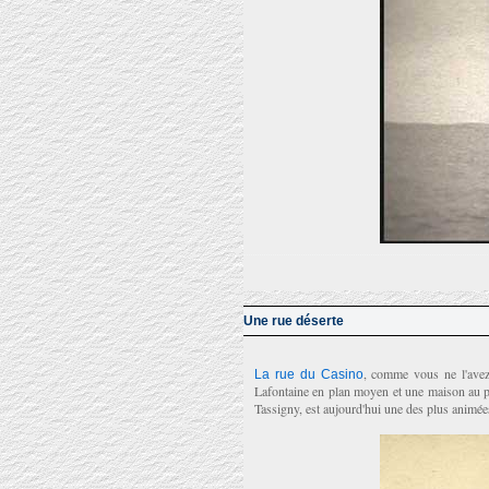
Une rue déserte
, comme vous ne l'avez 
La rue du Casino
Lafontaine en plan moyen et une maison au pr
Tassigny, est aujourd'hui une des plus animées