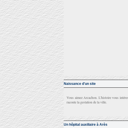
Naissance d'un site
Vous aimez Arcachon. L'histoire vous intér
raconte la gestation de la ville.
Un hôpital auxiliaire à Arès