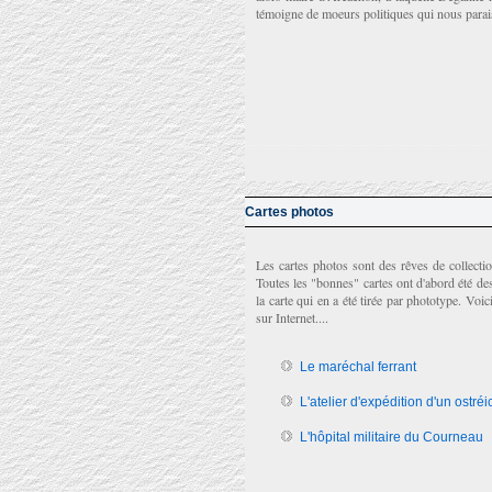
témoigne de moeurs politiques qui nous parais
Cartes photos
Les cartes photos sont des rêves de collectio
Toutes les "bonnes" cartes ont d'abord été des 
la carte qui en a été tirée par phototype. Voi
sur Internet....
Le maréchal ferrant
L'atelier d'expédition d'un ostréi
L'hôpital militaire du Courneau