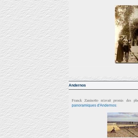
Andernos
Franck Zaninotto m'avait promis des ph
:
panoramiques d'Andernos