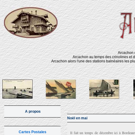
Arcachon d
Arcachon au temps des crinolines et d
Arcachon alors l'une des stations balnéaires les pl
A propos
Noël en mai
Cartes Postales
Il fait un temps de décembre ici à Bordeaux