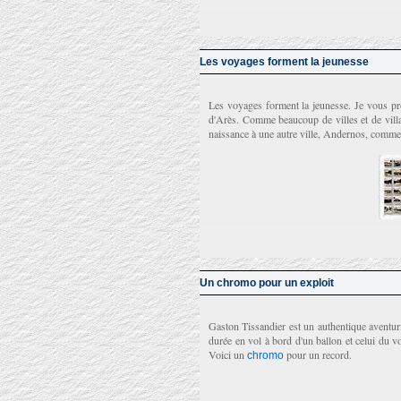
Les voyages forment la jeunesse
Les voyages forment la jeunesse. Je vous pr
d'Arès. Comme beaucoup de villes et de villa
naissance à une autre ville, Andernos, comme
Un chromo pour un exploit
Gaston Tissandier est un authentique aventuri
durée en vol à bord d'un ballon et celui du 
Voici un
pour un record.
chromo