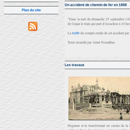
Un accident de chemin de fer en 1898
Plan du site
"Dans la nuit du dimanche 25 septembre (189
de Gujan le train qui part d'Arcachon à 10 heur
La
du compte rendu de cet accident par
suite
Texte recueilli par Aimé Nouailhas
Les travaux
Deganne et le transformait en casino de la