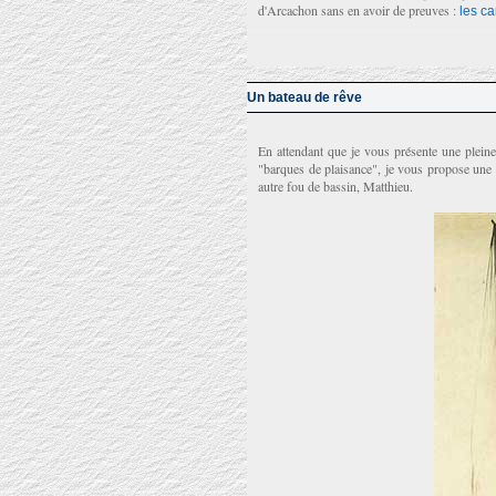
d'Arcachon sans en avoir de preuves :
les c
Un bateau de rêve
En attendant que je vous présente une pleine
"barques de plaisance", je vous propose une
autre fou de bassin, Matthieu.