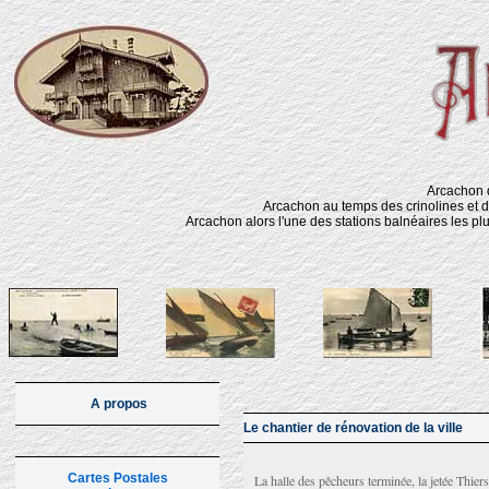
Arcachon d
Arcachon au temps des crinolines et d
Arcachon alors l'une des stations balnéaires les pl
A propos
Le chantier de rénovation de la ville
Cartes Postales
La halle des pêcheurs terminée, la jetée Thier