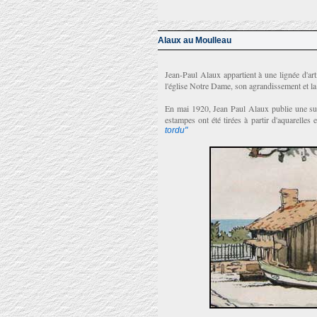
Alaux au Moulleau
Jean-Paul Alaux appartient à une lignée d'art
l'église Notre Dame, son agrandissement et l
En mai 1920, Jean Paul Alaux publie une sui
estampes ont été tirées à partir d'aquarelles
tordu"