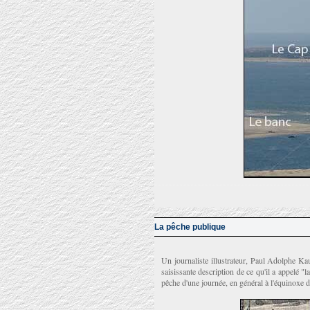
La pêche publique
Un journaliste illustrateur, Paul Adolphe K
saisissante description de ce qu'il a appelé "l
pêche d'une journée, en général à l'équinoxe 