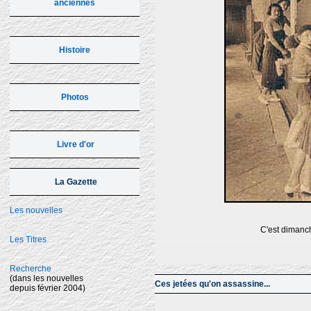
anciennes
Histoire
Photos
Livre d'or
La Gazette
Les nouvelles
C'est dimanch
Les Titres
Recherche
(dans les nouvelles
Ces jetées qu'on assassine...
depuis février 2004)