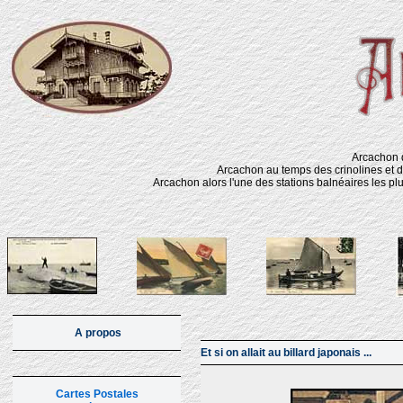
Arcachon d
Arcachon au temps des crinolines et d
Arcachon alors l'une des stations balnéaires les pl
A propos
Et si on allait au billard japonais ...
Cartes Postales