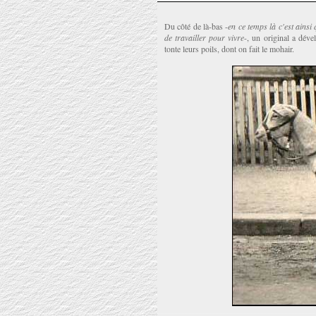
Du côté de là-bas -
en ce temps là c'est ainsi
de travailler pour vivre
-, un original a dév
tonte leurs poils, dont on fait le mohair.