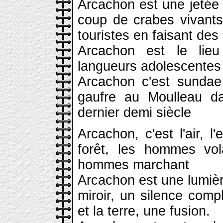
Arcachon est une jetée
coup de crabes vivants,
touristes en faisant de
Arcachon est le lieu
langueurs adolescentes
Arcachon c'est sundae
gaufre au Moulleau d
dernier demi siècle
Arcachon, c'est l'air, l
forêt, les hommes vo
hommes marchant
Arcachon est une lumièr
miroir, un silence comp
et la terre, une fusion.