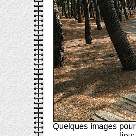
Quelques images pour 
lieu