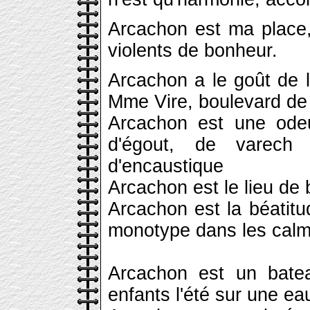
Arcachon est ma place, 
violents de bonheur.
Arcachon a le goût de l
Mme Vire, boulevard de
Arcachon est une ode
d'égout, de varech 
d'encaustique
Arcachon est le lieu de
Arcachon est la béatit
monotype dans les calm
Arcachon est un bate
enfants l'été sur une ea