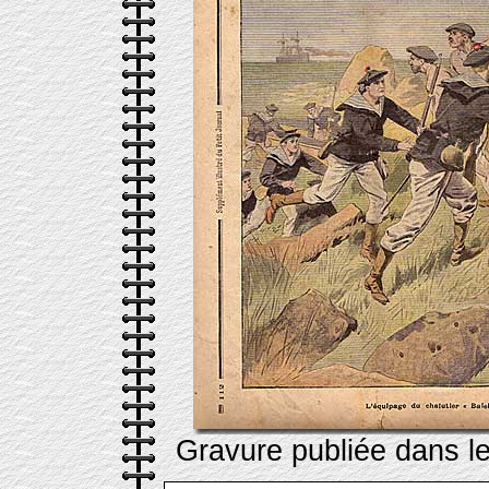
Gravure publiée dans l