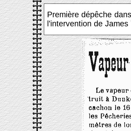
Première dépêche dan
l'intervention de James