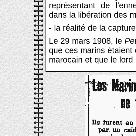
représentant de l'enn
dans la libération des m
- la réalité de la captu
Le 29 mars 1908, le
Pet
que ces marins étaient 
marocain et que le lord 