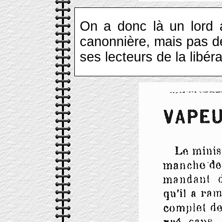
On a donc là un lord a
canonnière, mais pas 
ses lecteurs de la libér