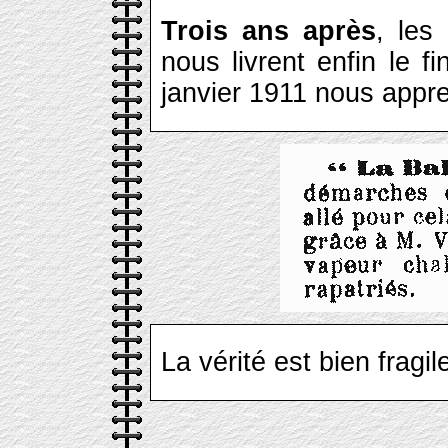
Trois ans après
, les
nous livrent enfin le f
janvier 1911 nous appre
La vérité est bien fragile