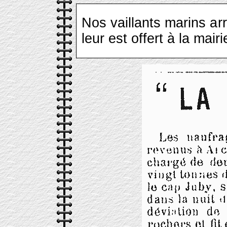
Nos vaillants marins ar
leur est offert à la mairi