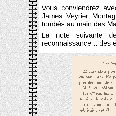
Vous conviendrez avec
James Veyrier Montag
tombés au main des Ma
La note suivante de
reconnaissance... des é