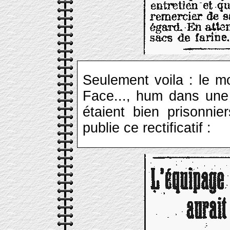
Seulement voila : le m
Face..., hum dans une 
étaient bien prisonnie
publie ce rectificatif :