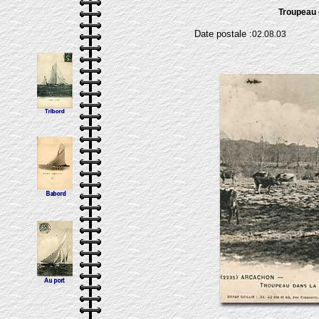
Troupeau d
Date postale :
02.08.03