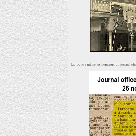
Larroque a même les honneurs du journal ofic