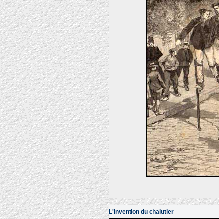
L'invention du chalutier