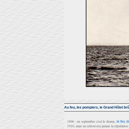
Au feu, les pompiers, le Grand Hôtel brû
1906 : en septembre c'est le drame,
le feu 
1910, mais ne retrouvera jamais la réputation