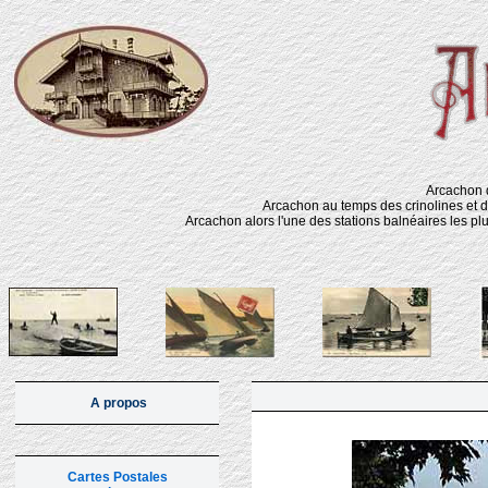
Arcachon d
Arcachon au temps des crinolines et d
Arcachon alors l'une des stations balnéaires les pl
A propos
Cartes Postales