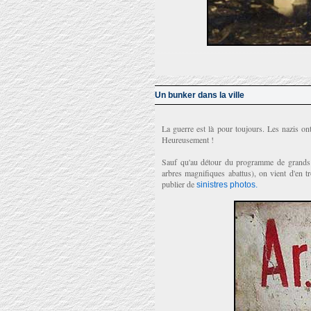
Un bunker dans la ville
La guerre est là pour toujours. Les nazis on
Heureusement !
Sauf qu'au détour du programme de grands 
arbres magnifiques abattus), on vient d'en t
publier de
sinistres photos.