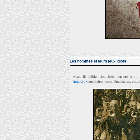
Les hommes et leurs jeux idiots
Avant ils défilent tout fiers derrière la tr
auxiliaires, complémentaires, etc, 
hôpitaux