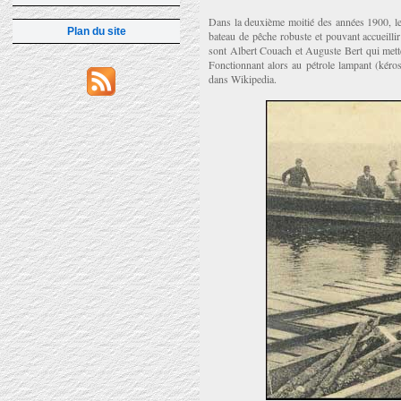
Dans la deuxième moitié des années 1900, le 
Plan du site
bateau de pêche robuste et pouvant accueilli
sont Albert Couach et Auguste Bert qui mette
Fonctionnant alors au pétrole lampant (kéro
dans Wikipedia.