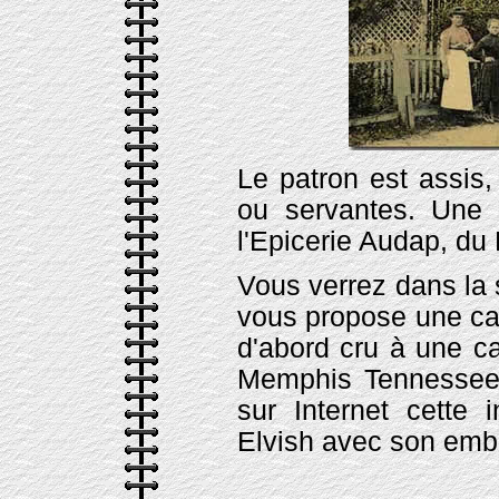
Le patron est assis
ou servantes. Une c
l'Epicerie Audap, du 
Vous verrez dans la 
vous propose une cart
d'abord cru à une ca
Memphis Tennessee. 
sur Internet cette
Elvish avec son emb