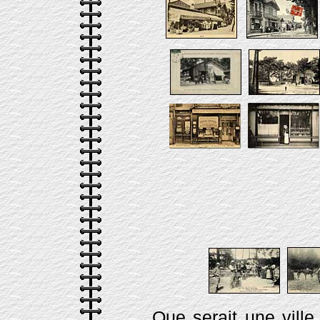
Que serait une vill