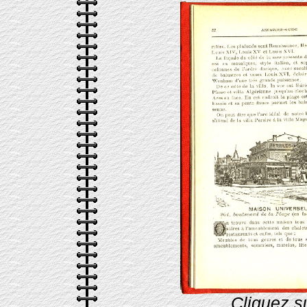
Cliquez s