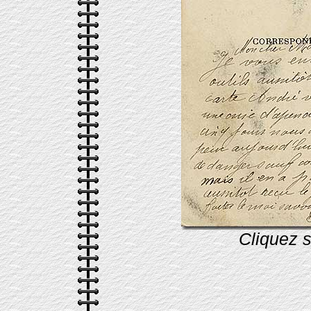
Cliquez s