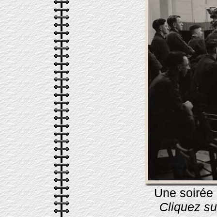
Une soirée 
Cliquez su