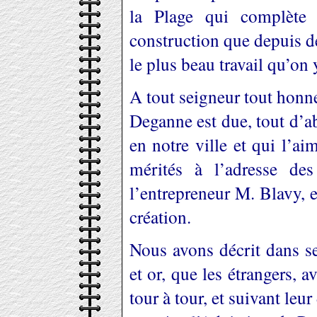
la Plage qui complète 
construction que depuis d
le plus beau travail qu’on 
A tout seigneur tout honn
Deganne est due, tout d’ab
en notre ville et qui l’ai
mérités à l’adresse de
l’entrepreneur M. Blavy, e
création.
Nous avons décrit dans se
et or, que les étrangers, 
tour à tour, et suivant leu