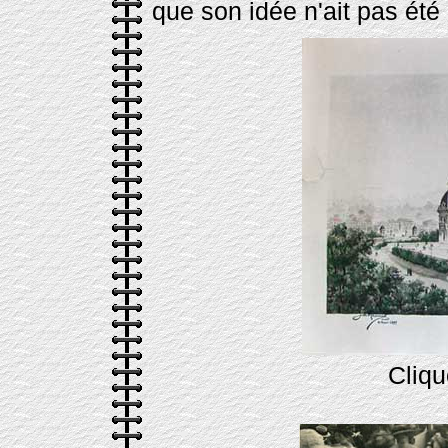
que son idée n'ait pas été
Cliqu