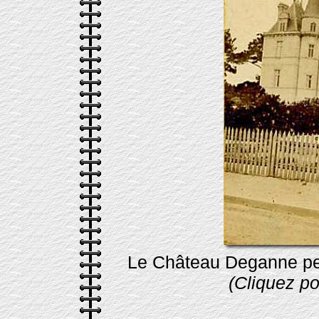
Le Château Deganne peu
(Cliquez pou