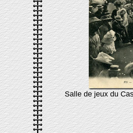
Salle de jeux du Cas