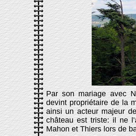
Par son mariage avec Ne
devint propriétaire de la m
ainsi un acteur majeur de
château est triste: il ne
Mahon et Thiers lors de 