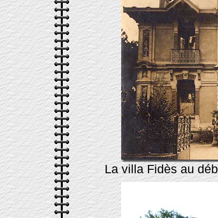
La villa Fidès au déb