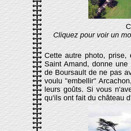
C
Cliquez pour voir un mo
Cette autre photo, prise,
Saint Amand, donne une b
de Boursault de ne pas avo
voulu "embellir" Arcachon,
leurs goûts. Si vous n'a
qu'ils ont fait du château