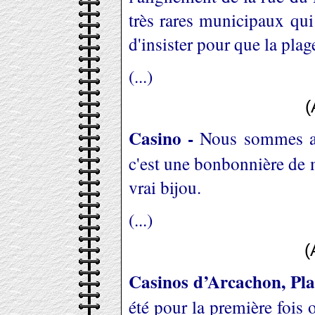
très rares municipaux qui 
d'insister pour que la plag
(...)
(
Casino -
Nous sommes allé
c'est une bonbonnière de 
vrai bijou.
(...)
(
Casinos d’Arcachon, Pla
été pour la première fois 