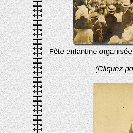
Fête enfantine organisée
(Cliquez pou