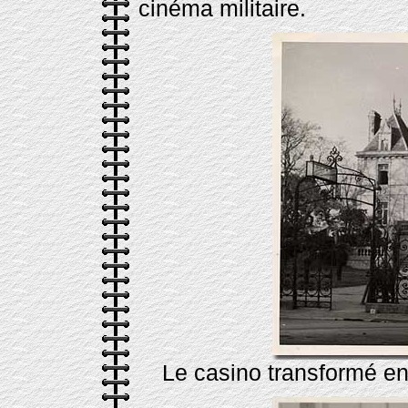
cinéma militaire.
Le casino transformé en